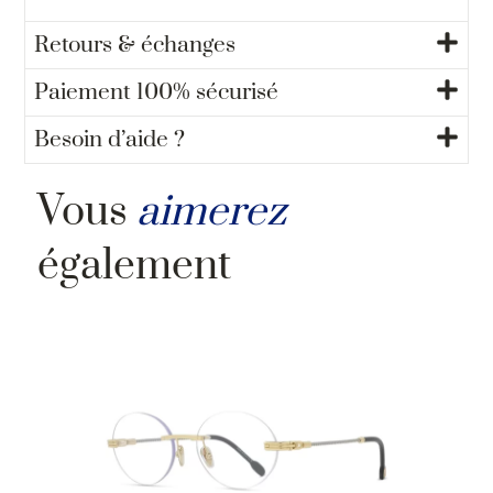
Retours & échanges
Paiement 100% sécurisé
Besoin d’aide ?
Vous
aimerez
également