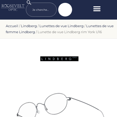
Accueil
/
Lindberg
/
Lunettes de vue Lindberg
/
Lunettes de vue
femme Lindberg
/ Lunette de vue Lindberg rim York U16