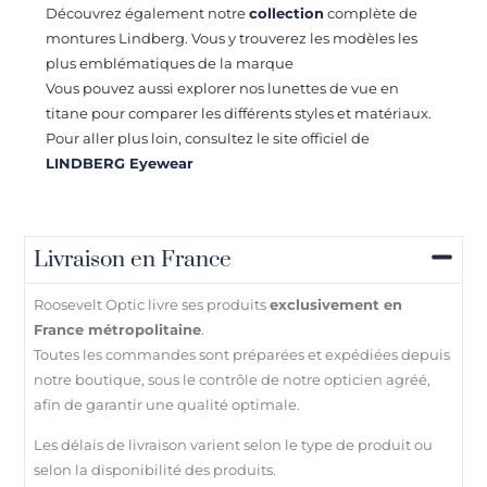
Découvrez également notre
collection
complète de
montures Lindberg. Vous y trouverez les modèles les
plus emblématiques de la marque
Vous pouvez aussi explorer nos lunettes de vue en
titane pour comparer les différents styles et matériaux.
Pour aller plus loin, consultez le site officiel de
LINDBERG Eyewear
Livraison en France
Roosevelt Optic livre ses produits
exclusivement en
France métropolitaine
.
Toutes les commandes sont préparées et expédiées depuis
notre boutique, sous le contrôle de notre opticien agréé,
afin de garantir une qualité optimale.
Les délais de livraison varient selon le type de produit ou
selon la disponibilité des produits.