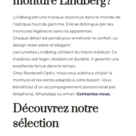
monture Lindberg?
Lindberg est une marque reconnue dans le monde de
l’optique haut de gamme. Elle se distingue par ses
montures légères et sans vis apparentes
Chaque détail est pensé pour améliorer le confort. Le
design reste sobre et élégant.
Les lunettes Lindberg utilisent du titane médical. Ce
matériau est léger, résistant et durable. Il garantit une
excellente tenue dans le temps.
Chez Roosevelt Optic, nous vous aidons à choisir la
monture et les verres adaptés à votre besoin. Vous
bénéficiez d’un accompagnement personnalisé par
téléphone, WhatsApp ou email.
Contactez-nous.
Découvrez notre
sélection