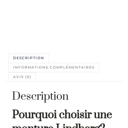
DESCRIPTION
INFORMATIONS COMPLÉMENTAIRES
AVIS (0)
Description
Pourquoi choisir une