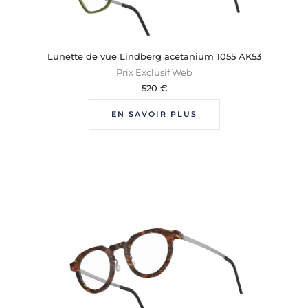
Lunette de vue Lindberg acetanium 1055 AK53
Prix Exclusif Web
520
€
EN SAVOIR PLUS