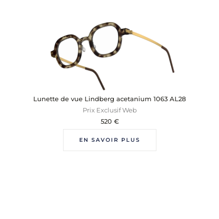
Lunette de vue Lindberg acetanium 1063 AL28
Prix Exclusif Web
520
€
EN SAVOIR PLUS