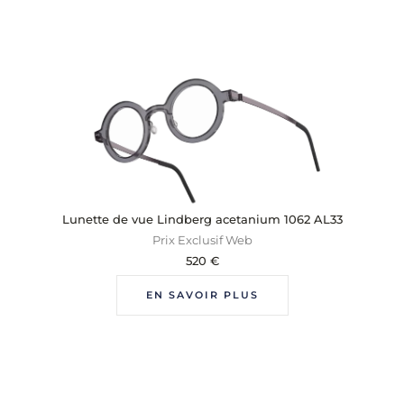
Lunette de vue Lindberg acetanium 1062 AL33
Prix Exclusif Web
520
€
EN SAVOIR PLUS