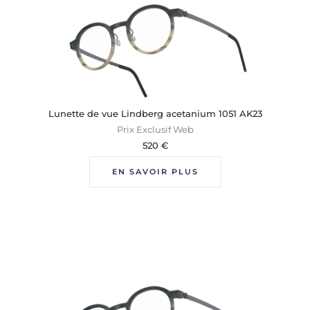
Lunette de vue Lindberg acetanium 1051 AK23
Prix Exclusif Web
520
€
EN SAVOIR PLUS