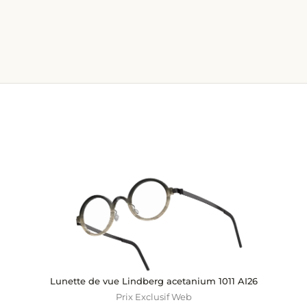
Lunette de vue Lindberg acetanium 1011 AI26
Prix Exclusif Web