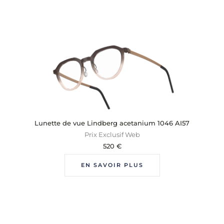
Lunette de vue Lindberg acetanium 1046 AI57
Prix Exclusif Web
520
€
EN SAVOIR PLUS