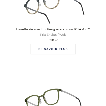
Lunette de vue Lindberg acetanium 1054 AK59
Prix Exclusif Web
520
€
EN SAVOIR PLUS