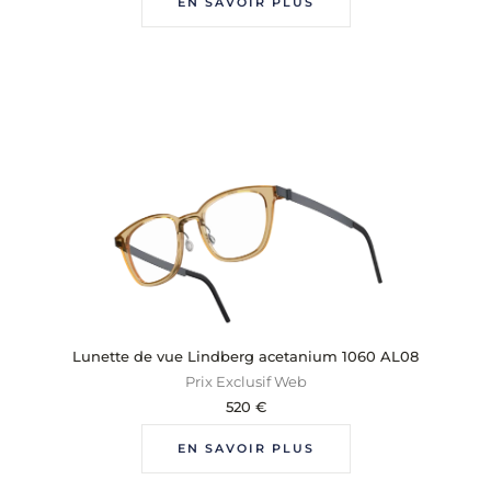
EN SAVOIR PLUS
Lunette de vue Lindberg acetanium 1060 AL08
Prix Exclusif Web
520
€
EN SAVOIR PLUS