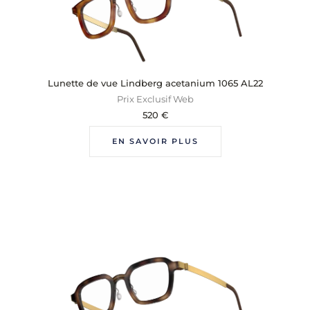
Lunette de vue Lindberg acetanium 1065 AL22
Prix Exclusif Web
520
€
EN SAVOIR PLUS