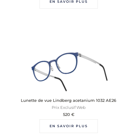
EN SAVOIR PLUS
Lunette de vue Lindberg acetanium 1032 AE26
Prix Exclusif Web
520
€
EN SAVOIR PLUS