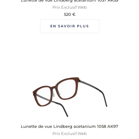
Prix Exclusif Web
520
€
EN SAVOIR PLUS
Lunette de vue Lindberg acetanium 1058 AK97
Prix Exclusif Web