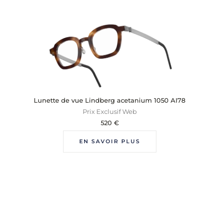
Lunette de vue Lindberg acetanium 1050 AI78
Prix Exclusif Web
520
€
EN SAVOIR PLUS