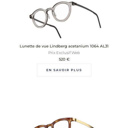
Lunette de vue Lindberg acetanium 1064 AL31
Prix Exclusif Web
520
€
EN SAVOIR PLUS