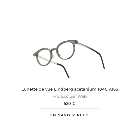
Lunette de vue Lindberg acetanium 1040 AI65
Prix Exclusif Web
520
€
EN SAVOIR PLUS