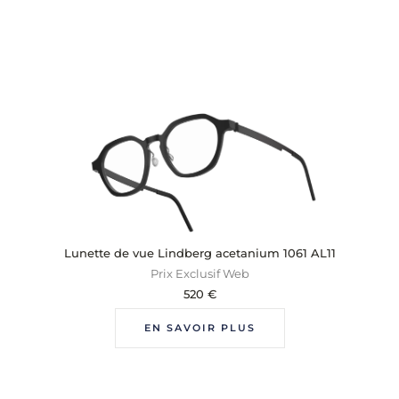
Lunette de vue Lindberg acetanium 1061 AL11
Prix Exclusif Web
520
€
EN SAVOIR PLUS